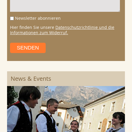
Newsletter abonnieren
Hier finden Sie unsere
Datenschutzrichtlinie und die
Informationen zum Widerruf.
SENDEN
News & Events