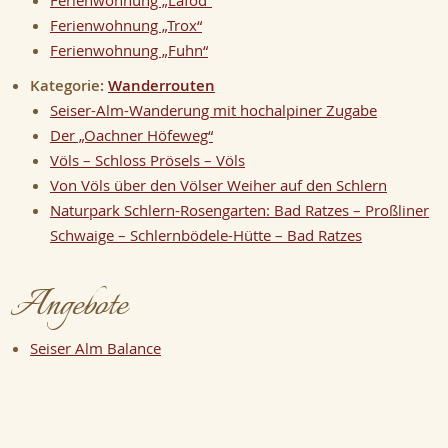
Ferienwohnung „Trox“
Ferienwohnung „Fuhn“
Kategorie:
Wanderrouten
Seiser-Alm-Wanderung mit hochalpiner Zugabe
Der „Oachner Höfeweg“
Völs – Schloss Prösels – Völs
Von Völs über den Völser Weiher auf den Schlern
Naturpark Schlern-Rosengarten: Bad Ratzes – Proßliner
Schwaige – Schlernbödele-Hütte – Bad Ratzes
Angebote
Seiser Alm Balance