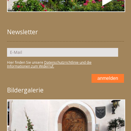
Newsletter
Hier finden Sie unsere
Datenschutzrichtlinie und die
Informationen zum Widerruf.
anmelden
Bildergalerie