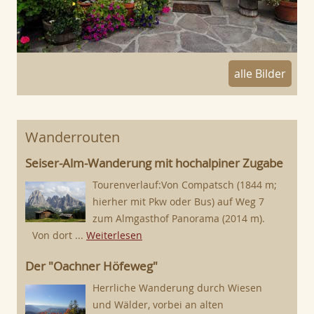
alle Bilder
Wanderrouten
Seiser-Alm-Wanderung mit hochalpiner Zugabe
Tourenverlauf:Von Compatsch (1844 m;
hierher mit Pkw oder Bus) auf Weg 7
zum Almgasthof Panorama (2014 m).
Von dort ...
Weiterlesen
Der "Oachner Höfeweg"
Herrliche Wanderung durch Wiesen
und Wälder, vorbei an alten