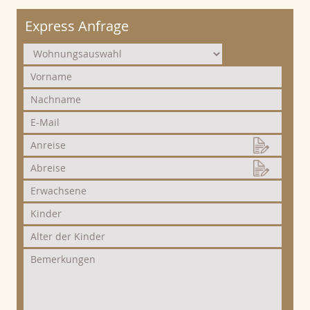
Express Anfrage