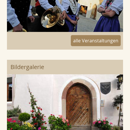
alle Veranstaltungen
Bildergalerie