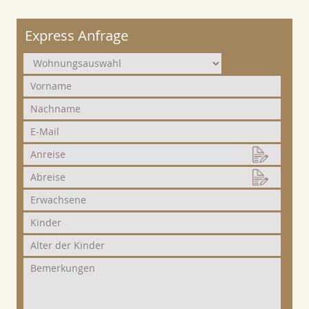
Express Anfrage