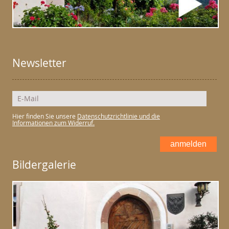
Newsletter
Hier finden Sie unsere
Datenschutzrichtlinie und die
Informationen zum Widerruf.
anmelden
Bildergalerie