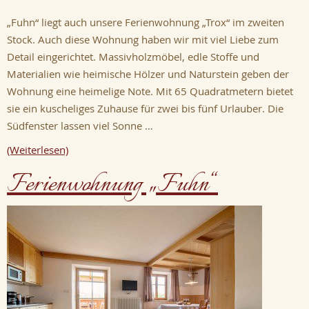
„Fuhn“ liegt auch unsere Ferienwohnung „Trox“ im zweiten
Stock. Auch diese Wohnung haben wir mit viel Liebe zum
Detail eingerichtet. Massivholzmöbel, edle Stoffe und
Materialien wie heimische Hölzer und Naturstein geben der
Wohnung eine heimelige Note. Mit 65 Quadratmetern bietet
sie ein kuscheliges Zuhause für zwei bis fünf Urlauber. Die
Südfenster lassen viel Sonne …
(Weiterlesen)
Ferienwohnung „Fuhn“