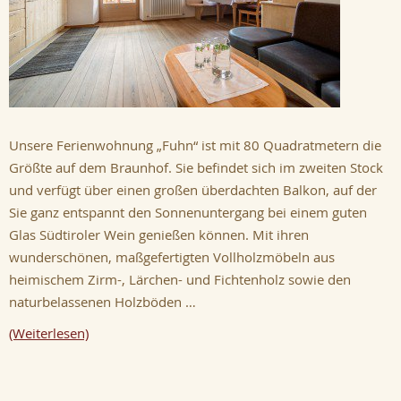
Unsere Ferienwohnung „Fuhn“ ist mit 80 Quadratmetern die
Größte auf dem Braunhof. Sie befindet sich im zweiten Stock
und verfügt über einen großen überdachten Balkon, auf der
Sie ganz entspannt den Sonnenuntergang bei einem guten
Glas Südtiroler Wein genießen können. Mit ihren
wunderschönen, maßgefertigten Vollholzmöbeln aus
heimischem Zirm-, Lärchen- und Fichtenholz sowie den
naturbelassenen Holzböden …
(Weiterlesen)