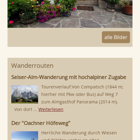
alle Bilder
Wanderrouten
Seiser-Alm-Wanderung mit hochalpiner Zugabe
Tourenverlauf:Von Compatsch (1844 m;
hierher mit Pkw oder Bus) auf Weg 7
zum Almgasthof Panorama (2014 m).
Von dort ...
Weiterlesen
Der "Oachner Höfeweg"
Herrliche Wanderung durch Wiesen