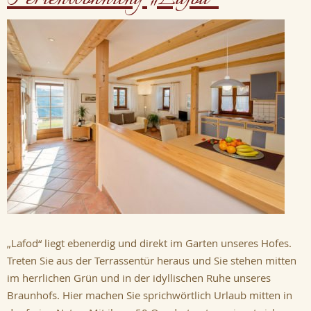
„Lafod“ liegt ebenerdig und direkt im Garten unseres Hofes.
Treten Sie aus der Terrassentür heraus und Sie stehen mitten
im herrlichen Grün und in der idyllischen Ruhe unseres
Braunhofs. Hier machen Sie sprichwörtlich Urlaub mitten in