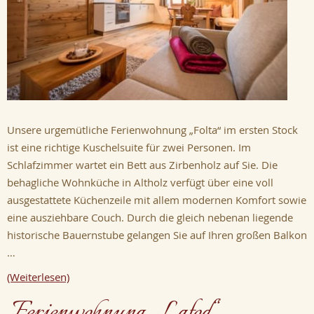
Unsere urgemütliche Ferienwohnung „Folta“ im ersten Stock
ist eine richtige Kuschelsuite für zwei Personen. Im
Schlafzimmer wartet ein Bett aus Zirbenholz auf Sie. Die
behagliche Wohnküche in Altholz verfügt über eine voll
ausgestattete Küchenzeile mit allem modernen Komfort sowie
eine ausziehbare Couch. Durch die gleich nebenan liegende
historische Bauernstube gelangen Sie auf Ihren großen Balkon
…
(Weiterlesen)
Ferienwohnung „Lafod“