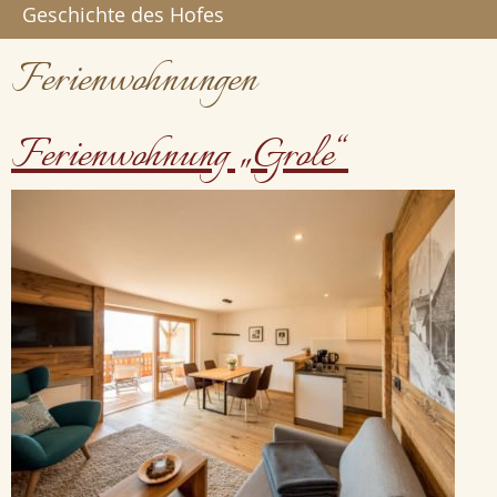
Geschichte des Hofes
Ferienwohnungen
Ferienwohnung „Grole“