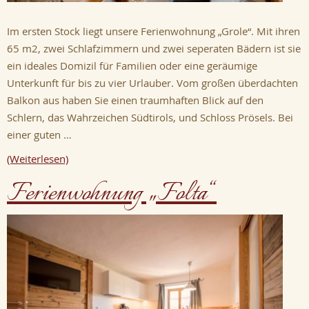
Im ersten Stock liegt unsere Ferienwohnung „Grole“. Mit ihren
65 m2, zwei Schlafzimmern und zwei seperaten Bädern ist sie
ein ideales Domizil für Familien oder eine geräumige
Unterkunft für bis zu vier Urlauber. Vom großen überdachten
Balkon aus haben Sie einen traumhaften Blick auf den
Schlern, das Wahrzeichen Südtirols, und Schloss Prösels. Bei
einer guten …
(Weiterlesen)
Ferienwohnung „Folta“