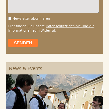
Newsletter abonnieren
Hier finden Sie unsere
Datenschutzrichtlinie und die
Informationen zum Widerruf.
SENDEN
News & Events