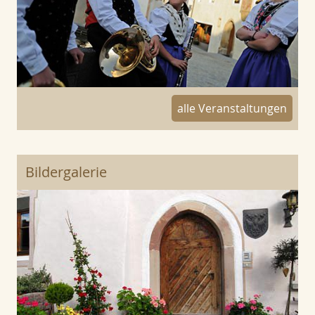
alle Veranstaltungen
Bildergalerie