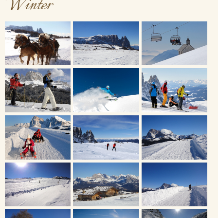
Winter