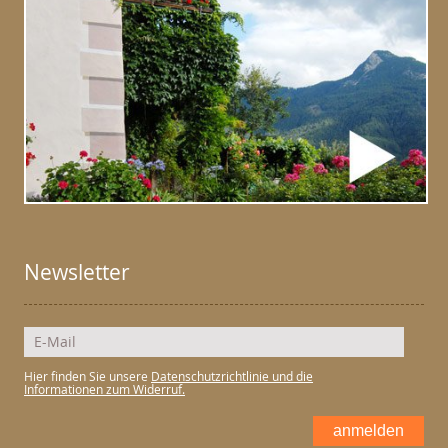
Newsletter
Hier finden Sie unsere
Datenschutzrichtlinie und die
Informationen zum Widerruf.
anmelden