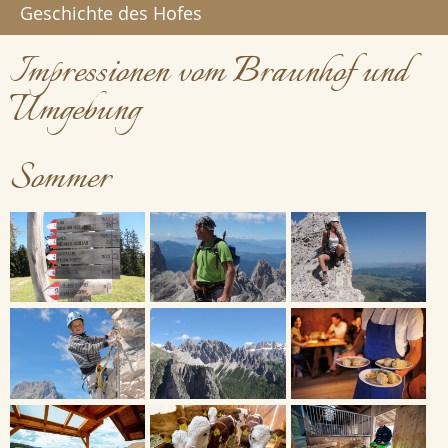
Geschichte des Hofes
Impressionen vom Braunhof und
Umgebung
Sommer