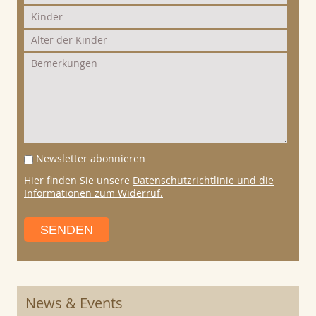
Newsletter abonnieren
Hier finden Sie unsere
Datenschutzrichtlinie und die
Informationen zum Widerruf.
SENDEN
News & Events