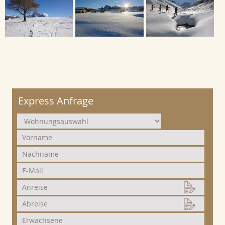
Express Anfrage