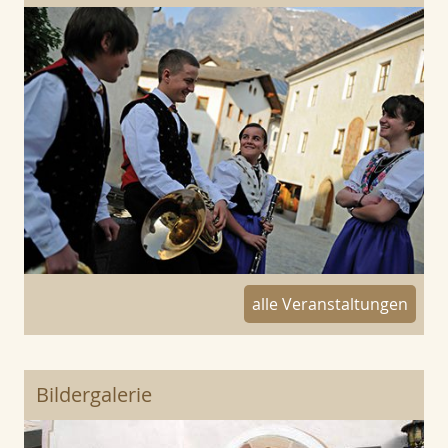
alle Veranstaltungen
Bildergalerie