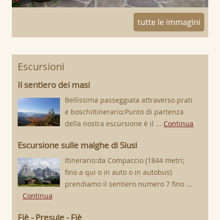
tutte le immagini
Escursioni
Il sentiero dei masi
Bellissima passeggiata attraverso prati
e boschiItinerario:Punto di partenza
della nostra escursione è il ...
Continua
Escursione sulle malghe di Siusi
Itinerario:da Compaccio (1844 metri;
fino a qui o in auto o in autobus)
prendiamo il sentiero numero 7 fino ...
Continua
Fiè - Presule - Fiè