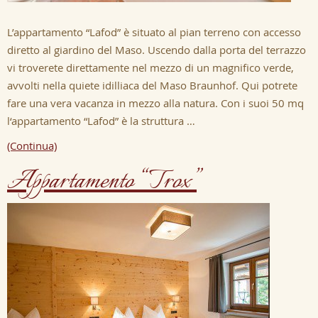
L’appartamento “Lafod” è situato al pian terreno con accesso
diretto al giardino del Maso. Uscendo dalla porta del terrazzo
vi troverete direttamente nel mezzo di un magnifico verde,
avvolti nella quiete idilliaca del Maso Braunhof. Qui potrete
fare una vera vacanza in mezzo alla natura. Con i suoi 50 mq
l‘appartamento “Lafod” è la struttura …
(Continua)
Appartamento “Trox”