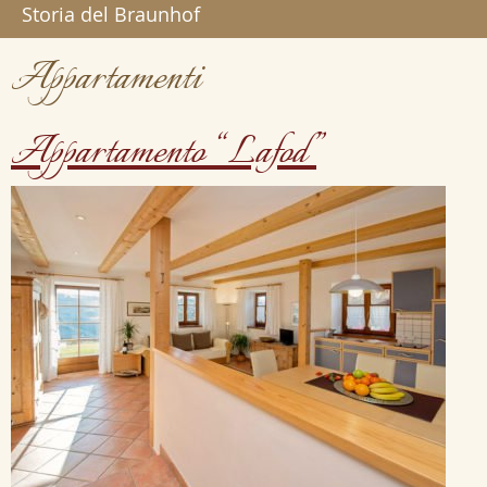
Storia del Braunhof
Appartamenti
Appartamento “Lafod”