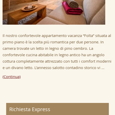
Il nostro confortevole appartamento vacanza “Folta” situata al
primo piano è la scelta più romantica per due persone. In
camera trovate un letto in legno di pino cembro. La
confortevole cucina abitabile in legno antico ha un angolo
cottura completamente attrezzato con tutti i comfort moderni
e un divano letto. L’annesso salotto contadino storico vi …
(Continua)
Richiesta Express