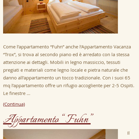
Come l’appartamento “Fuhn” anche l‘Appartamento Vacanza
“Trox”, si trova al secondo piano ed è arredato con la stessa
attenzione ai dettagli. Mobili in legno massiccio, tessuti
pregiati e materiali come legno locale e pietra naturale che
danno all’appartamento un tocco tradizionale. Con i suoi 65
mq l’appartamento offre un rifugio accogliente per 2-5 Ospiti.
Le finestre …
(Continua)
Appartamento “Fuhn”
Il