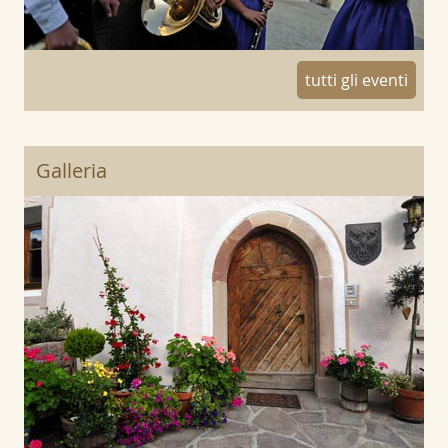
tutti gli eventi
Galleria