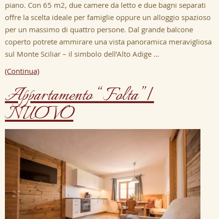
piano. Con 65 m2, due camere da letto e due bagni separati
offre la scelta ideale per famiglie oppure un alloggio spazioso
per un massimo di quattro persone. Dal grande balcone
coperto potrete ammirare una vista panoramica meravigliosa
sul Monte Sciliar – il simbolo dell’Alto Adige …
(Continua)
Appartamento “Folta” |
NUOVO