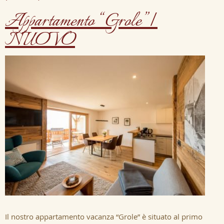
Appartamento “Grole” |
NUOVO
Il nostro appartamento vacanza “Grole” è situato al primo