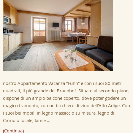
nostro Appartamento Vacanza “Fuhn” è con i suoi 80 metri
quadrati, il più grande del Braunhof. Situato al secondo piano,
dispone di un ampio balcone coperto, dove poter godere un
magico tramonto, con un bicchiere di vino dell’Alto Adige. Con
i suoi bei mobili in legno massiccio su misura, legno di
Cirmolo locale, larice …
(Continua)